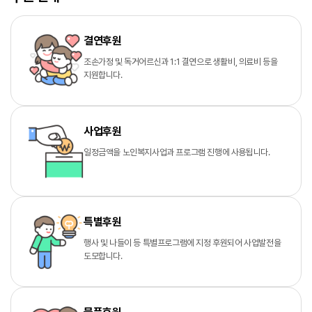
결연후원
조손가정 및 독거어르신과 1:1 결연으로 생활비, 의료비 등을
지원합니다.
사업후원
일정금액을 노인복지사업과 프로그램 진행에 사용됩니다.
특별후원
행사 및 나들이 등 특별프로그램에 지정 후원되어 사업발전을
도모합니다.