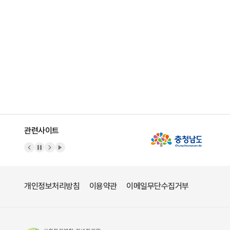
관련사이트
이전 배너
배너 정지
다음 배너
배너 재생
개인정보처리방침
이용약관
이메일무단수집거부