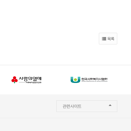
목록
관련사이트