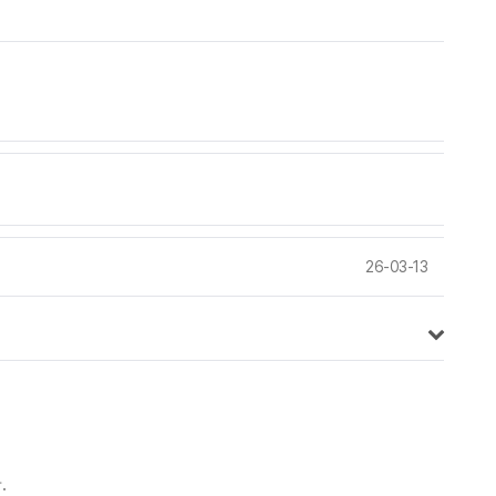
26-03-13
.