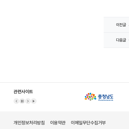
이전글
다음글
관련사이트
이전 배너
배너 정지
다음 배너
배너 재생
개인정보처리방침
이용약관
이메일무단수집거부