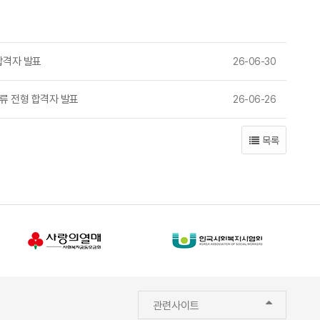
합격자 발표
26-06-30
류 전형 합격자 발표
26-06-26
목록
관련사이트